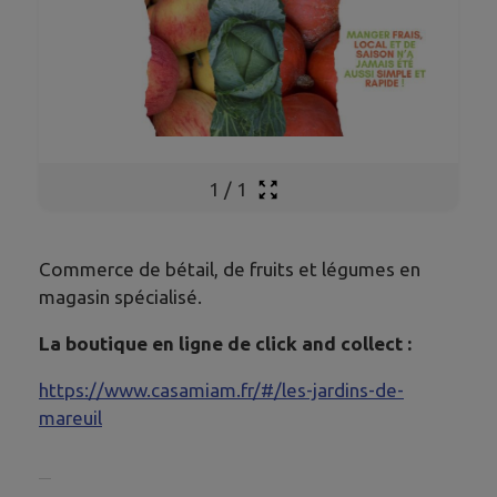
1
/
1
Commerce de bétail, de fruits et légumes en
magasin spécialisé.
La boutique en ligne de click and collect :
https://www.casamiam.fr/#/les-jardins-de-
mareuil