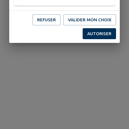
REFUSER
VALIDER MON CHOIX
AUTORISER