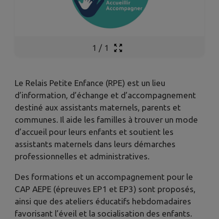
1
/
1
Le Relais Petite Enfance (RPE) est un lieu
d’information, d’échange et d’accompagnement
destiné aux assistants maternels, parents et
communes. Il aide les familles à trouver un mode
d’accueil pour leurs enfants et soutient les
assistants maternels dans leurs démarches
professionnelles et administratives.
Des formations et un accompagnement pour le
CAP AEPE (épreuves EP1 et EP3) sont proposés,
ainsi que des ateliers éducatifs hebdomadaires
favorisant l’éveil et la socialisation des enfants.